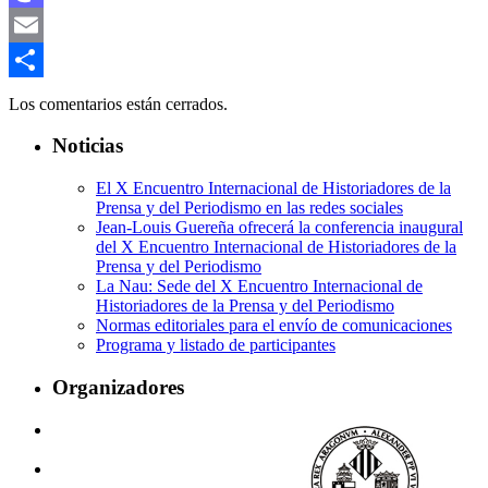
Mastodon
Email
Compartir
Los comentarios están cerrados.
Noticias
El X Encuentro Internacional de Historiadores de la
Prensa y del Periodismo en las redes sociales
Jean-Louis Guereña ofrecerá la conferencia inaugural
del X Encuentro Internacional de Historiadores de la
Prensa y del Periodismo
La Nau: Sede del X Encuentro Internacional de
Historiadores de la Prensa y del Periodismo
Normas editoriales para el envío de comunicaciones
Programa y listado de participantes
Organizadores