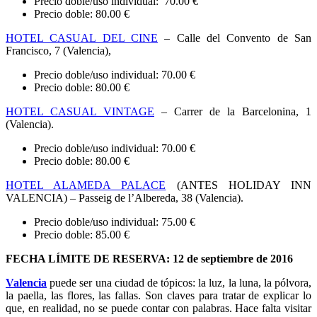
Precio doble/uso individual: 70.00 €
Precio doble: 80.00 €
HOTEL CASUAL DEL CINE
– Calle del Convento de San
Francisco, 7 (Valencia),
Precio doble/uso individual: 70.00 €
Precio doble: 80.00 €
HOTEL CASUAL VINTAGE
– Carrer de la Barcelonina, 1
(Valencia).
Precio doble/uso individual: 70.00 €
Precio doble: 80.00 €
HOTEL ALAMEDA PALACE
(ANTES HOLIDAY INN
VALENCIA) – Passeig de l’Albereda, 38 (Valencia).
Precio doble/uso individual: 75.00 €
Precio doble: 85.00 €
FECHA LÍMITE DE RESERVA: 12 de septiembre de 2016
Valencia
puede ser una ciudad de tópicos: la luz, la luna, la pólvora,
la paella, las flores, las fallas. Son claves para tratar de explicar lo
que, en realidad, no se puede contar con palabras. Hace falta visitar