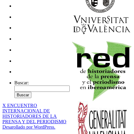
Buscar:
X ENCUENTRO
INTERNACIONAL DE
HISTORIADORES DE LA
PRENSA Y DEL PERIODISMO
Desarollado por WordPress.