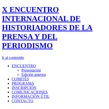
X ENCUENTRO
INTERNACIONAL DE
HISTORIADORES DE LA
PRENSA Y DEL
PERIODISMO
Ir al contenido
ENCUENTRO
Presentación
Edición anterior
COMITÉS
PROGRAMA
INSCRIPCIÓN
COMUNICACIONES
INFORMACIÓN ÚTIL
CONTACTO