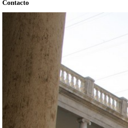
Contacto