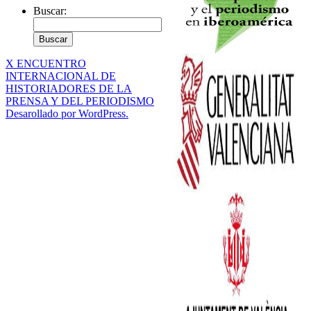
Buscar:
X ENCUENTRO
INTERNACIONAL DE
HISTORIADORES DE LA
PRENSA Y DEL PERIODISMO
Desarollado por WordPress.