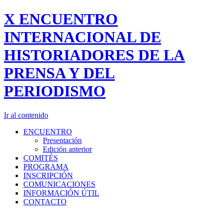
X ENCUENTRO
INTERNACIONAL DE
HISTORIADORES DE LA
PRENSA Y DEL
PERIODISMO
Ir al contenido
ENCUENTRO
Presentación
Edición anterior
COMITÉS
PROGRAMA
INSCRIPCIÓN
COMUNICACIONES
INFORMACIÓN ÚTIL
CONTACTO