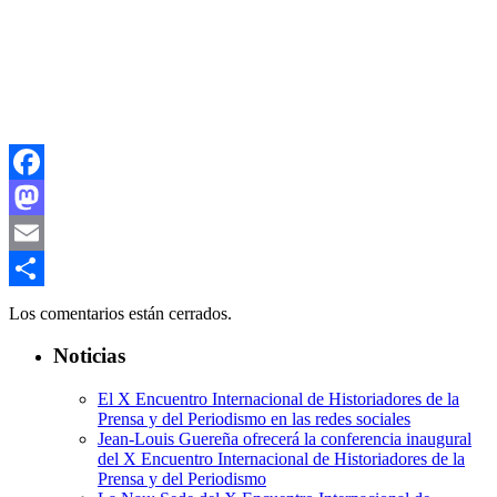
Facebook
Mastodon
Email
Compartir
Los comentarios están cerrados.
Noticias
El X Encuentro Internacional de Historiadores de la
Prensa y del Periodismo en las redes sociales
Jean-Louis Guereña ofrecerá la conferencia inaugural
del X Encuentro Internacional de Historiadores de la
Prensa y del Periodismo